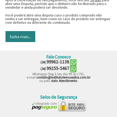
abrir uma Disputa, período que o dinheiro não foi liberado para o
vendedor e ainda poderá ser devolvido.
Você poderá abrir uma disputa caso o produto comprado não
venha a ser entregue, bem como no caso do produto ser entregue
com defeitos ou diferente do combinado.
Fale Conosco
99962-1138
(34)
99255-5467
(34)
Whatsapp (Seg à Sex das 9h às 17h),
e-mail
contato@institutolemosesilva.com.br
ou pelo
Auto Atendimento
.
Selos de Segurança