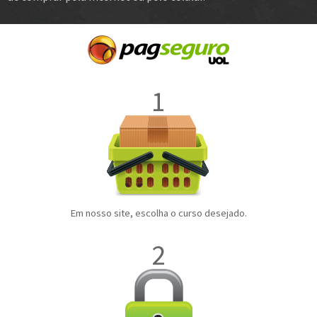
1
Em nosso site, escolha o curso desejado.
2