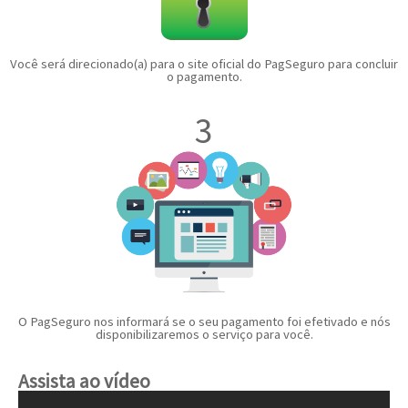
Você será direcionado(a) para o site oficial do PagSeguro para concluir
o pagamento.
3
O PagSeguro nos informará se o seu pagamento foi
efetivado e nós
disponibilizaremos o serviço para você.
Assista ao vídeo