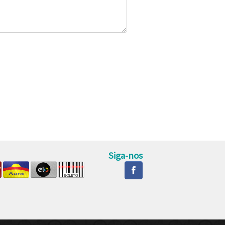
Siga-nos