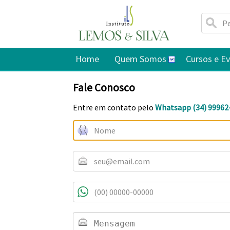
Home
Quem Somos
Cursos e E
Fale Conosco
Entre em contato pelo
Whatsapp (34) 99962