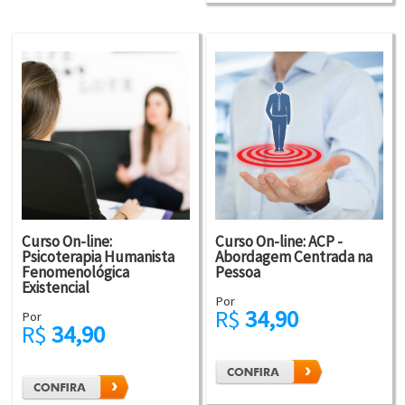
Curso On-line:
Curso On-line: ACP -
Psicoterapia Humanista
Abordagem Centrada na
Fenomenológica
Pessoa
Existencial
Por
R$
34,90
Por
R$
34,90