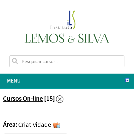
MENU
Cursos On-line
[15]
Área:
Criatividade