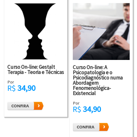
Curso On-line: Gestalt
Curso On-line: A
Terapia - Teoria e Técnicas
Psicopatologia e o
Psicodiagnóstico numa
Por
Abordagem
R$
34,90
Fenomenológica-
Existencial
Por
R$
34,90