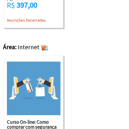
R$
397,00
Inscrições Encerradas
Área:
Internet
Curso On-line: Como
comprar com segurança