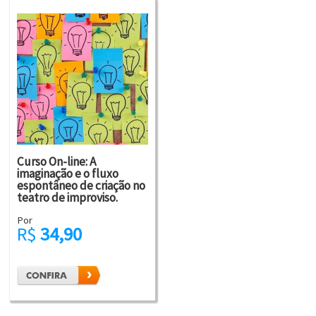
Curso On-line: A
imaginação e o fluxo
espontâneo de criação no
teatro de improviso.
Por
R$
34,90