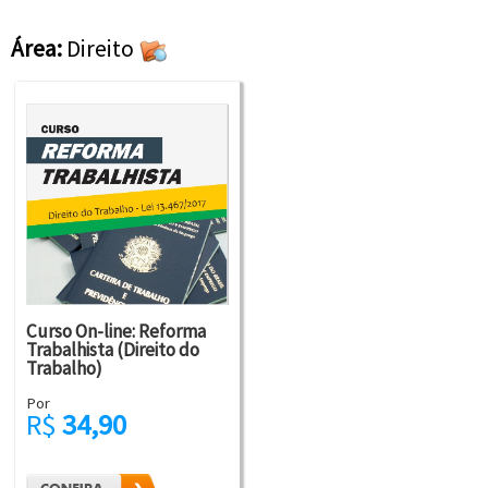
Área:
Direito
Curso On-line: Reforma
Trabalhista (Direito do
Trabalho)
Por
R$
34,90