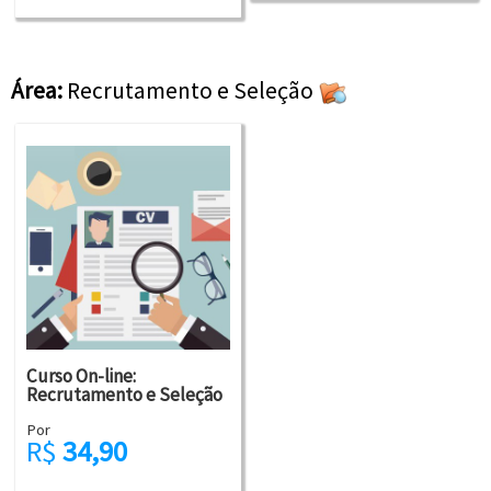
Área:
Recrutamento e Seleção
Curso On-line:
Recrutamento e Seleção
Por
R$
34,90